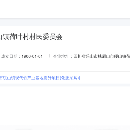
山镇荷叶村村民委员会
成立日期：
1900-01-01
企业地址：
四川省乐山市峨眉山市绥山镇荷
山市绥山镇现代竹产业基地提升项目(化肥采购)]