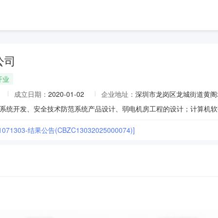
公司
开业
成立日期：
2020-01-02
企业地址：
深圳市龙岗区龙城街道黄阁
21071303-结果公告(CBZC13032025000074)]