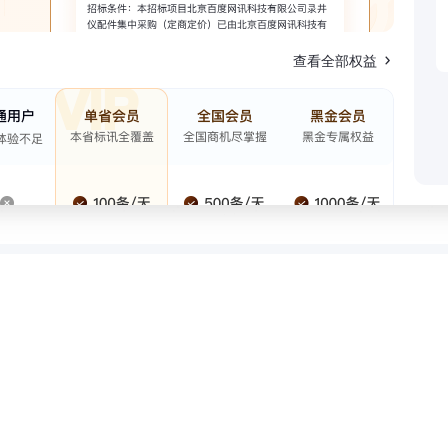
查看全部权益