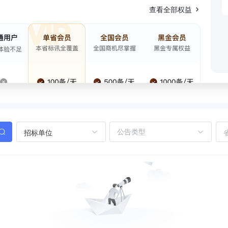
查看全部权益
招标单位