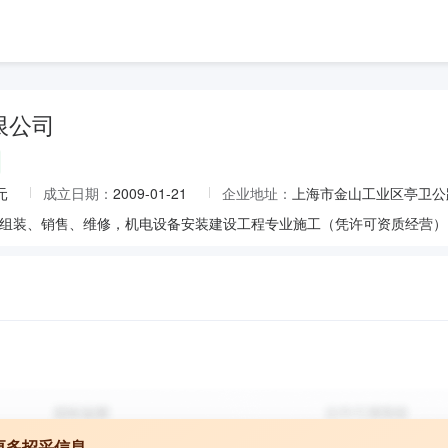
限公司
元
成立日期：
2009-01-21
企业地址：
上海市金山工业区亭卫公路
更多招采信息