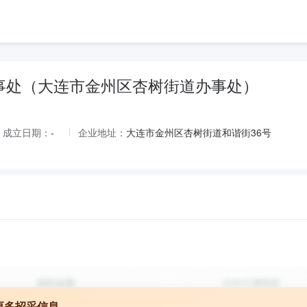
事处（大连市金州区杏树街道办事处）
成立日期：
-
企业地址：
大连市金州区杏树街道和谐街36号
更多招采信息