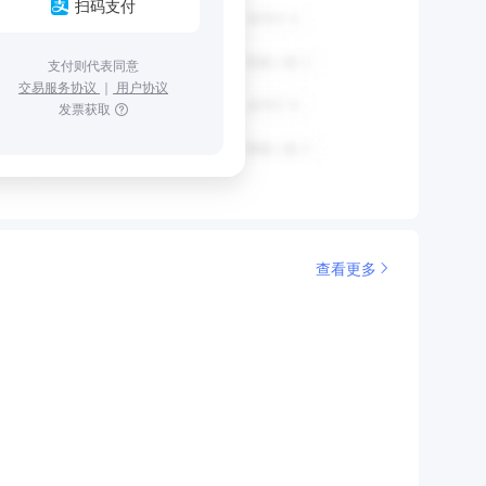
扫码支付
支付则代表同意
交易服务协议
｜
用户协议
发票获取
查看更多