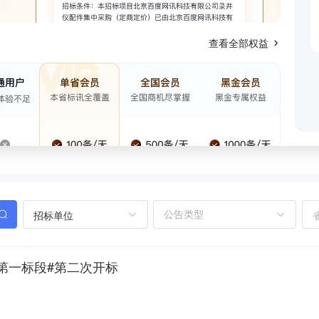
查看全部权益
招标单位
第一标段#第二次开标