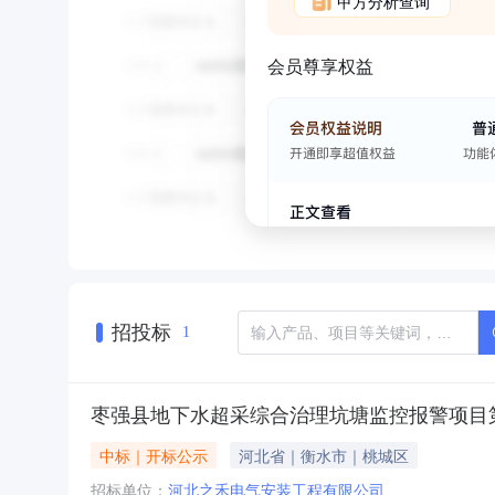
甲方分析查询
会员尊享权益
招投标
1
枣强县地下水超采综合治理坑塘监控报警项目
中标｜开标公示
河北省｜衡水市｜桃城区
招标单位：
河北之禾电气安装工程有限公司