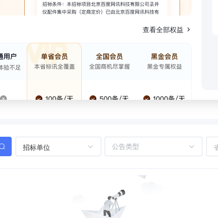
查看全部权益
招标单位