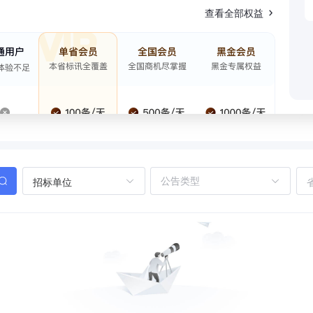
查看全部权益
招标单位