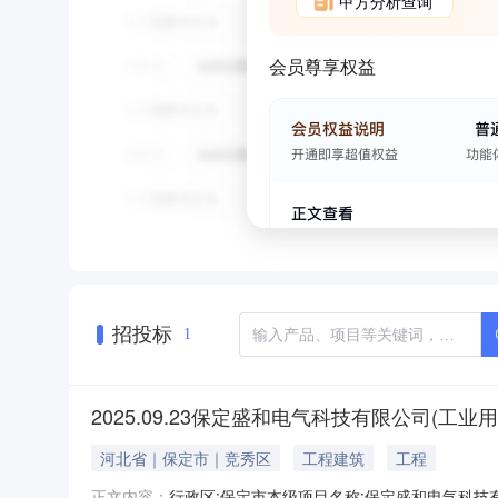
甲方分析查询
会员尊享权益
招投标
1
2025.09.23保定盛和电气科技有限公司(工业用
河北省｜保定市｜竞秀区
工程建筑
工程
行政区:保定市本级项目名称:保定盛和电气科技有限
正文内容：