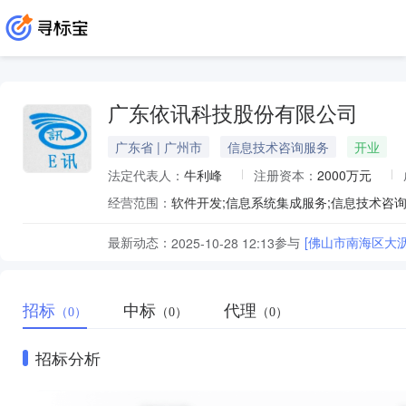
广东依讯科技股份有限公司
广东省 | 广州市
信息技术咨询服务
开业
法定代表人：
牛利峰
注册资本：
2000万元
经营范围：
最新动态：
参与
[佛山市南海区大
2025-10-28 12:13
招标
中标
代理
（0）
（0）
（0）
招标分析