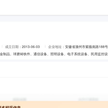
成立日期：
2013-06-03
企业地址：
安徽省滁州市紫薇南路188号
更多招采信息