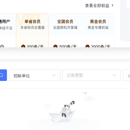
查看全部权益
招标单位