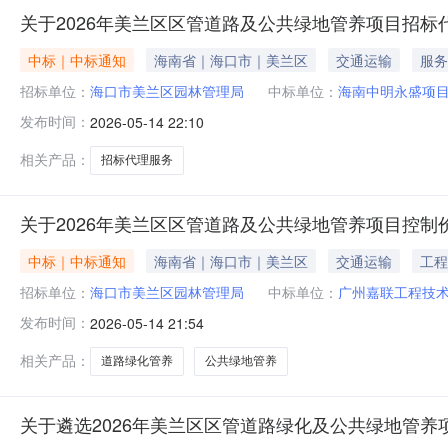
关于2026年美兰区区管道路及公共绿地管养项目招标
中标｜中标通知
海南省｜海口市｜美兰区
交通运输
服务
招标单位：
海口市美兰区园林管理局
中标单位：
海南中明永盛项
发布时间：
2026-05-14 22:10
相关产品：
招标代理服务
关于2026年美兰区区管道路及公共绿地管养项目控
中标｜中标通知
海南省｜海口市｜美兰区
交通运输
工程
招标单位：
海口市美兰区园林管理局
中标单位：
广州嘉联工程技
发布时间：
2026-05-14 21:54
相关产品：
道路绿化管养
公共绿地管养
关于遴选2026年美兰区区管道路绿化及公共绿地管养