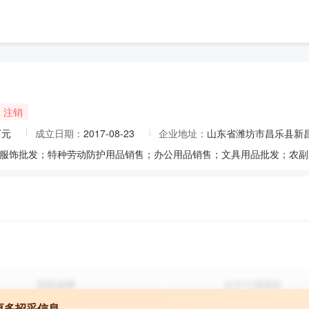
注销
万元
成立日期：
2017-08-23
企业地址：
山东省潍坊市昌乐县新昌
更多招采信息