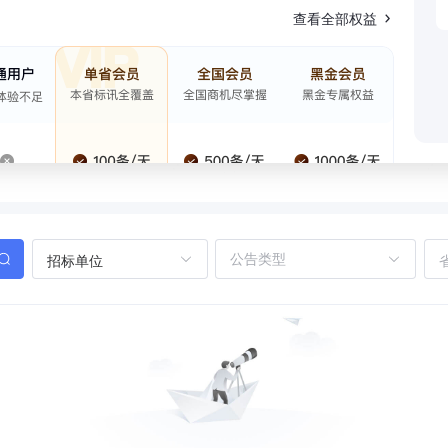
查看全部权益
招标单位