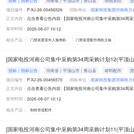
招标｜招标公告
河南省｜平顶山市｜鲁山县
弱电安防
货
项目编号：
P-XJ-26-00456526
招标单位：
国家电投集团河南电力
点击查看公告内容:【国家电投河南公司集中采购第34周采购
正文内容：
发布时间：
2026-08-07 10:12
相关产品：
门禁装置室外人脸闸机
门禁装置配件闸机主板
[国家电投河南公司集中采购第34周采购计划12(平顶
招标｜招标公告
河南省｜平顶山市｜鲁山县
材料配件
货
项目编号：
P-XJ-26-00456570
招标单位：
国家电投集团河南电力
点击查看公告内容:【国家电投河南公司集中采购第34周采购
正文内容：
发布时间：
2026-08-07 10:12
相关产品：
制粉管道配件
[国家电投河南公司集中采购第34周采购计划11(平顶山