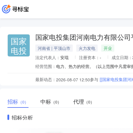
国家电投集团河南电力有限公司
国家
电投
河南省 | 平顶山市
火力发电
开业
法定代表人：
安琨
注册资本：
-
成立日期：
经营范围：
电力、热力的经营。（以上范围中凡需审
最新动态：
参与
[[国家电投集团河
2026-08-07 12:50
招标
中标
代理
（0）
（0）
（0）
招标分析