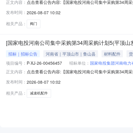
点击查看公告内容:【国家电投河南公司集中采购第34周采购
正文内容：
发布时间：
2026-08-07 10:02
相关产品：
阀门
[国家电投河南公司集中采购第34周采购计划5(平顶山
招标｜招标公告
河南省｜平顶山市｜鲁山县
材料配件
货
项目编号：
P-XJ-26-00456457
招标单位：
国家电投集团河南电力
点击查看公告内容:【国家电投河南公司集中采购第34周采
正文内容：
发布时间：
2026-08-07 10:02
相关产品：
减速机配件