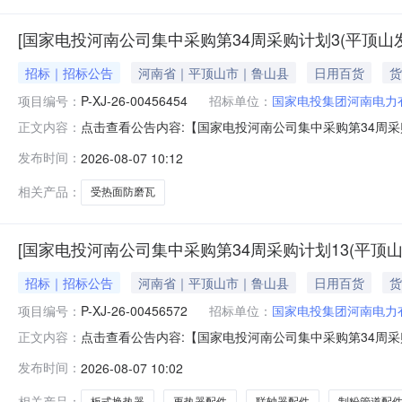
[国家电投河南公司集中采购第34周采购计划3(平顶山
招标｜招标公告
河南省｜平顶山市｜鲁山县
日用百货
货
项目编号：
P-XJ-26-00456454
招标单位：
国家电投集团河南电力
点击查看公告内容:【国家电投河南公司集中采购第34周采
正文内容：
发布时间：
2026-08-07 10:12
相关产品：
受热面防磨瓦
[国家电投河南公司集中采购第34周采购计划13(平顶山
招标｜招标公告
河南省｜平顶山市｜鲁山县
日用百货
货
项目编号：
P-XJ-26-00456572
招标单位：
国家电投集团河南电力
点击查看公告内容:【国家电投河南公司集中采购第34周采购
正文内容：
发布时间：
2026-08-07 10:02
相关产品：
板式换热器
再热器配件
联轴器配件
制粉管道配