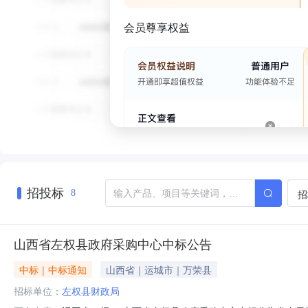
会员尊享权益
招投标
招
8
山西省左权县政府采购中心中标公告
中标｜中标通知
山西省｜运城市｜万荣县
招标单位：
左权县财政局