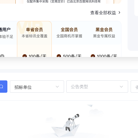
查看全部权益
招标单位