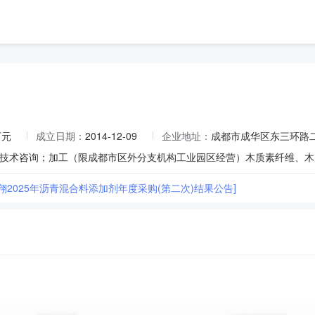
万元
成立日期：
2014-12-09
企业地址：
成都市成华区东三环路
翔2025年沥青混合料添加剂年度采购(第二次)结果公告]