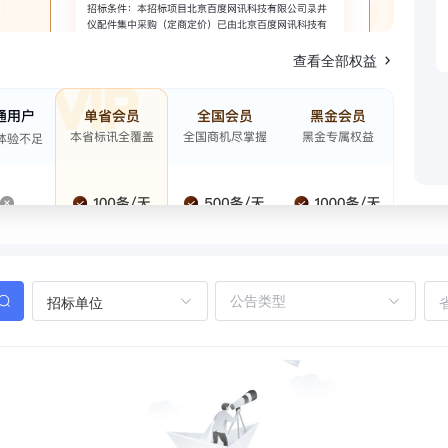
查看全部权益
招标单位