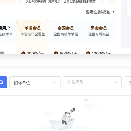
查看全部权益
招标单位