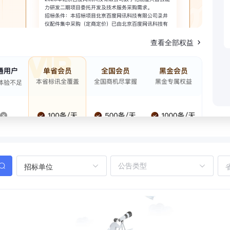
查看全部权益
招标单位