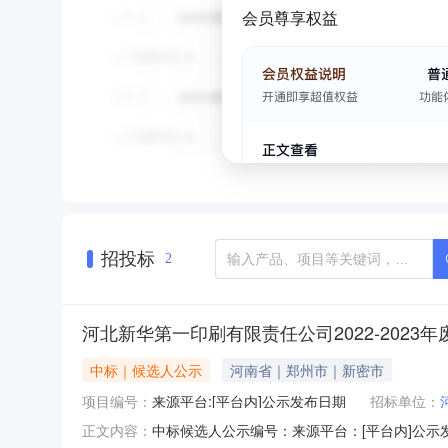
会员尊享权益
招投标
2
河北新华第一印刷有限责任公司2022-2023
中标｜候选人公示
河南省｜郑州市｜新密市
项目编号：
来源平台:[平台内]公示发布日期
招标单位：
中标候选人公示编号：来源平台：[平台内]公示
正文内容：