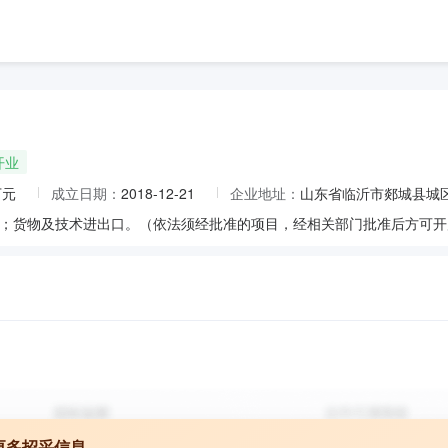
开业
万元
成立日期：
2018-12-21
企业地址：
山东省临沂市郯城县城区
；货物及技术进出口。（依法须经批准的项目，经相关部门批准后方可开
更多招采信息