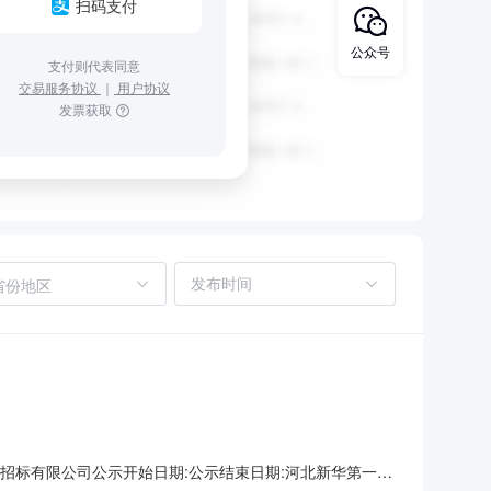
扫码支付
公众号
支付则代表同意
交易服务协议
｜
用户协议
发票获取
省份地区
招标有限公司公示开始日期:公示结束日期:河北新华第一印