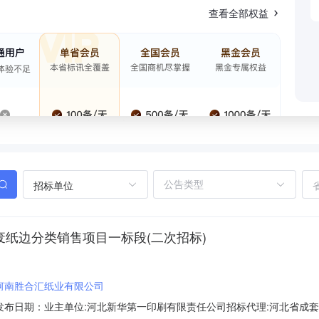
查看全部权益
招标单位
年废纸边分类销售项目一标段(二次招标)
河南胜合汇纸业有限公司
发布日期：业主单位:河北新华第一印刷有限责任公司招标代理:河北省成套