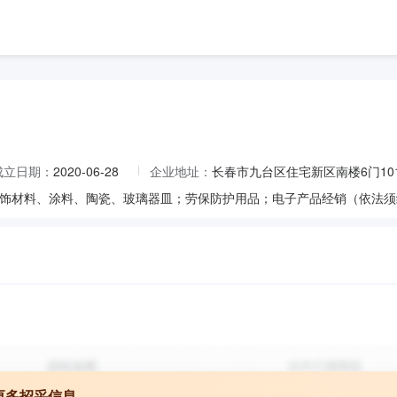
成立日期：
2020-06-28
企业地址：
长春市九台区住宅新区南楼6门10
更多招采信息