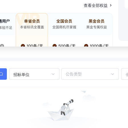
查看全部权益
招标单位