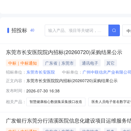
招投标
中
40
东莞市长安医院院内招标(20260720)采购结果公示
中标｜中标通知
广东省｜东莞市
通讯电子
其它
招标单位：
东莞市长安医院
中标单位：
广州中联信息产业有限公
东莞市长安医院院内招标(20260720)采购结果公示
正文内容：
发布时间：
2026-07-30 16:38
相关产品：
智慧健康核心数据集采集接口改造
医务人员电子签名数字证
广发银行东莞分行清溪医院信息化建设项目运维服务