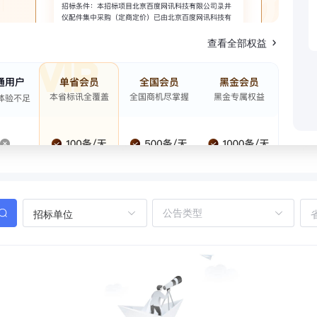
查看全部权益
招标单位