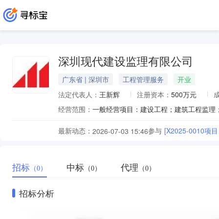
深圳现代建设监理有限公司
广东省 | 深圳市
工程管理服务
开业
法定代表人：
王新辉
注册资本：
500万元
经营范围：
最新动态：
参与
[X2025-0010
2026-07-03 15:46
招标
中标
代理
（0）
（0）
（0）
招标分析