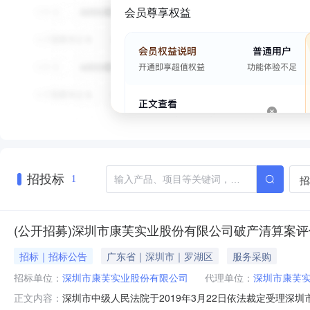
会员尊享权益
招投标
招
1
(公开招募)深圳市康芙实业股份有限公司破产清算案
招标｜招标公告
广东省｜深圳市｜罗湖区
服务采购
招标单位：
深圳市康芙实业股份有限公司
代理单位：
深圳市康芙
深圳市中级人民法院于2019年3月22日依法裁定受理深圳
正文内容：