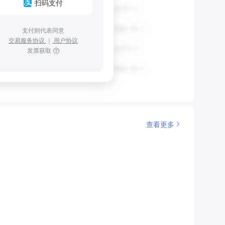
扫码支付
支付则代表同意
交易服务协议
｜
用户协议
发票获取
查看更多