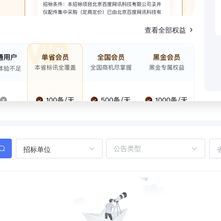
查看全部权益
招标单位