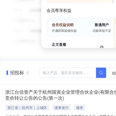
会员尊享权益
招投标
招
2
浙江台信资产关于杭州国寅企业管理合伙企业(有限合
竞价转让公告的公告(第一次)
浙江省｜杭州市｜上城区
债券发行
服务