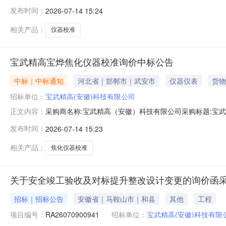
击：
发布时间：
2026-07-14 15:24
相关产品：
仪器校准
宝武精高宝烨焦化仪器校准询价中标公告
中标｜中标通知
河北省｜邯郸市｜武安市
仪器仪表
货物
招标单位：
宝武精高(安徽)科技有限公司
采购商名称:宝武精高（安徽）科技有限公司采购标题:宝武精高
正文内容：
请点击：
发布时间：
2026-07-14 15:23
相关产品：
焦化仪器校准
关于安全竣工验收及对标提升整改设计变更的询价函采购
招标｜招标公告
安徽省｜马鞍山市｜和县
其他
工程
项目编号：
RA26070900941
招标单位：
宝武精高(安徽)科技有限