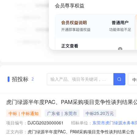
会员尊享权益
招投标
中
2
虎门绿源半年度PAC、PAM采购项目竞争性谈判结果
中标｜中标通知
广东省｜东莞市
中标25.20万元
项目编号：
DJCG2023000061
招标单位：
东莞市虎门绿源水务有
虎门绿源半年度PAC、PAM采购项目竞争性谈判结果公告（项目
正文内容：