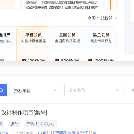
查看全部权益
招标单位
设计制作项目[集采]
购
服务
中标11.57万元
限公司
中标单位：
山东仁顺智能科技有限责任公司