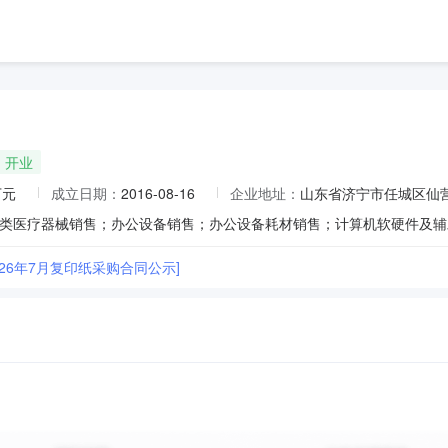
开业
万元
成立日期：
2016-08-16
企业地址：
山东省济宁市任城区仙营街
026年7月复印纸采购合同公示]