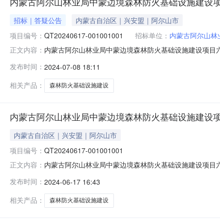
内蒙古阿尔山林业局中蒙边境森林防火基础设施建设
招标｜答疑公告
内蒙古自治区｜兴安盟｜阿尔山市
项目编号：
QT20240617-001001001
招标单位：
内蒙古阿尔山林
内蒙古阿尔山林业局中蒙边境森林防火基础设施建设项目六标段塔路
正文内容：
平台招标文件---内蒙古阿尔山林业局中蒙边境森林防火基
发布时间：
2024-07-08 18:11
相关产品：
森林防火基础设施建设
内蒙古阿尔山林业局中蒙边境森林防火基础设施建设
内蒙古自治区｜兴安盟｜阿尔山市
项目编号：
QT20240617-001001001
内蒙古阿尔山林业局中蒙边境森林防火基础设施建设项目六标段塔路招
正文内容：
内蒙古阿尔山林业局中蒙边境森林防火基础设施建设项目（六
发布时间：
2024-06-17 16:43
相关产品：
森林防火基础设施建设