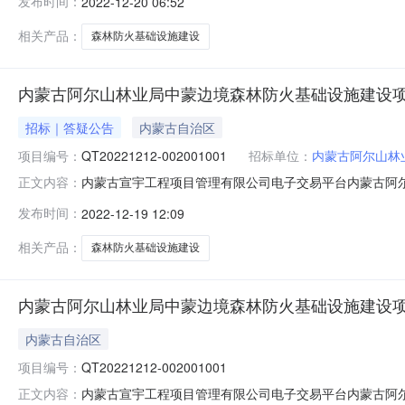
发布时间：
2022-12-20 06:52
相关产品：
森林防火基础设施建设
内蒙古阿尔山林业局中蒙边境森林防火基础设施建设
招标｜答疑公告
内蒙古自治区
项目编号：
QT20221212-002001001
招标单位：
内蒙古阿尔山林
内蒙古宣宇工程项目管理有限公司电子交易平台内蒙古阿
正文内容：
（QT20221212-002001001）采购一标段（澄清）.doc[Q
发布时间：
2022-12-19 12:09
相关产品：
森林防火基础设施建设
内蒙古阿尔山林业局中蒙边境森林防火基础设施建设
内蒙古自治区
项目编号：
QT20221212-002001001
内蒙古宣宇工程项目管理有限公司电子交易平台内蒙古阿尔山
正文内容：