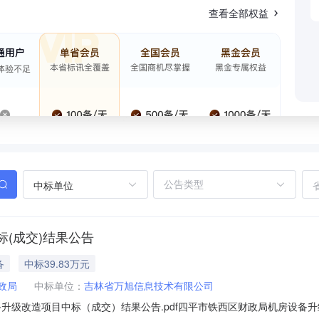
查看全部权益
中标单位
(成交)结果公告
备
中标39.83万元
政局
中标单位：
吉林省万旭信息技术有限公司
升级改造项目中标（成交）结果公告.pdf四平市铁西区财政局机房设备升