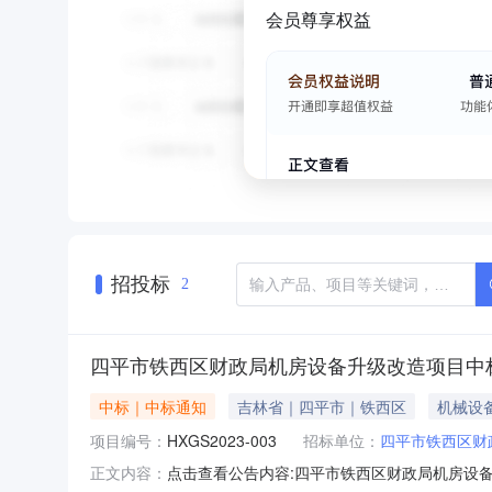
会员尊享权益
招投标
2
四平市铁西区财政局机房设备升级改造项目中标
中标｜中标通知
吉林省｜四平市｜铁西区
机械设
项目编号：
HXGS2023-003
招标单位：
四平市铁西区财
点击查看公告内容:四平市铁西区财政局机房设备
正文内容：