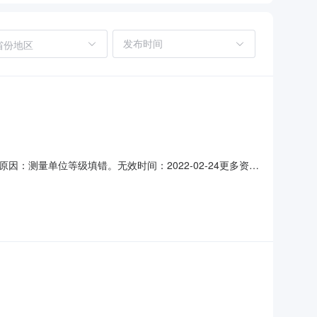
省份地区
测量单位等级填错。无效时间：2022-02-24更多资讯
2240202