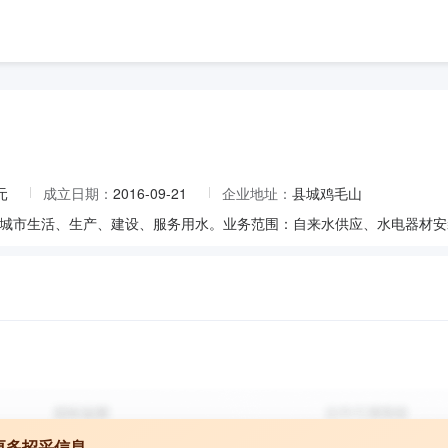
元
成立日期：
2016-09-21
企业地址：
县城鸡毛山
城市生活、生产、建设、服务用水。业务范围：自来水供应、水电器材安
更多招采信息