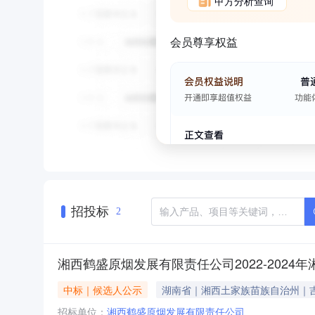
甲方分析查询
会员尊享权益
招投标
2
湘西鹤盛原烟发展有限责任公司2022-202
中标｜候选人公示
湖南省｜湘西土家族苗族自治州｜
招标单位：
湘西鹤盛原烟发展有限责任公司