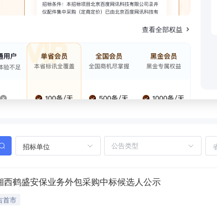
查看全部权益
招标单位
4年湘西鹤盛安保业务外包采购中标候选人公示
吉首市