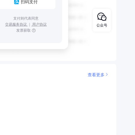
扫码支付
支付则代表同意
交易服务协议
｜
用户协议
公众号
发票获取
查看更多