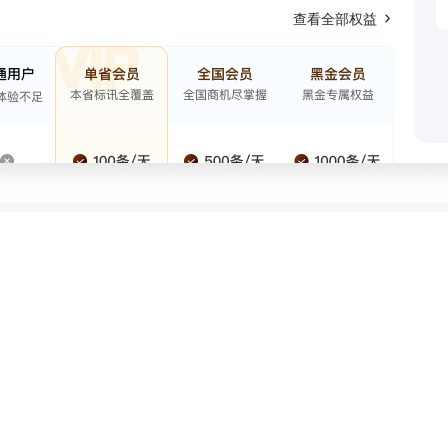
查看全部权益