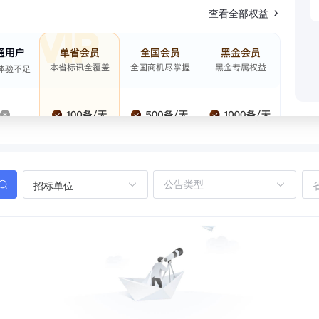
查看全部权益
招标单位