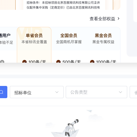
查看全部权益
招标单位