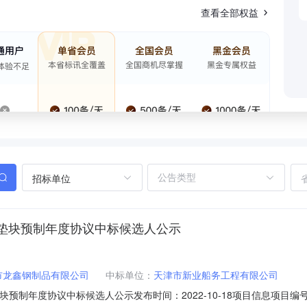
查看全部权益
招标单位
泥垫块预制年度协议中标候选人公示
市龙鑫钢制品有限公司
中标单位：
天津市新业船务工程有限公司
制年度协议中标候选人公示发布时间：2022-10-18项目信息项目编号：202