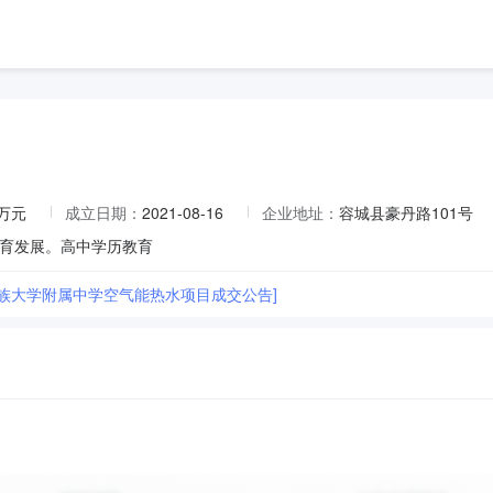
0万元
成立日期：
2021-08-16
企业地址：
容城县豪丹路101号
育发展。高中学历教育
民族大学附属中学空气能热水项目成交公告]