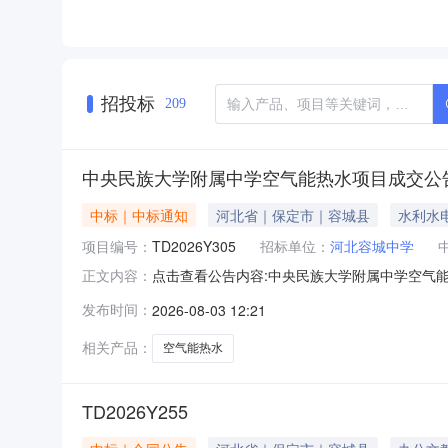
招投标
209
中央民族大学附属中学空气能热水项目成交公
中标｜中标通知
河北省｜保定市｜容城县
水利水
项目编号：
TD2026Y305
招标单位：
河北容城中学
点击查看公告内容:中央民族大学附属中学空气能热
正文内容：
发布时间：
2026-08-03 12:21
相关产品：
空气能热水
TD2026Y255