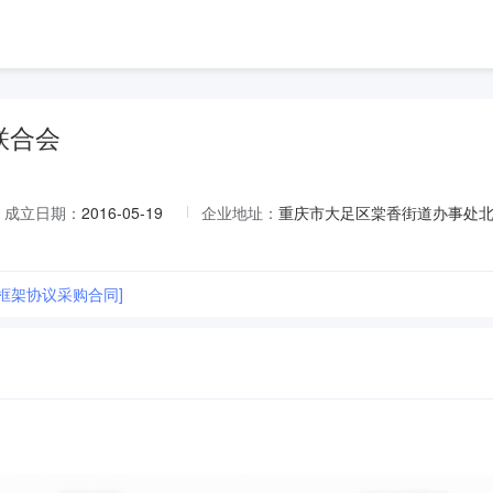
联合会
成立日期：
2016-05-19
企业地址：
重庆市大足区棠香街道办事处北
框架协议采购合同]