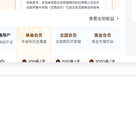
查看全部权益