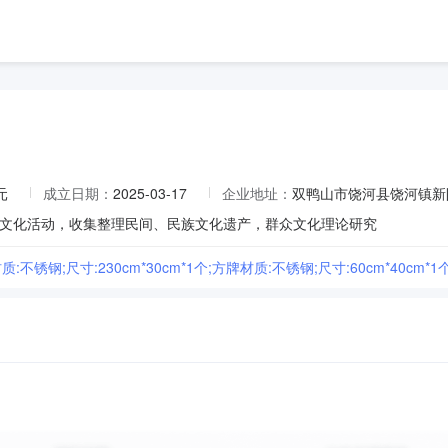
元
成立日期：
2025-03-17
企业地址：
双鸭山市饶河县饶河镇新
文化活动，收集整理民间、民族文化遗产，群众文化理论研究