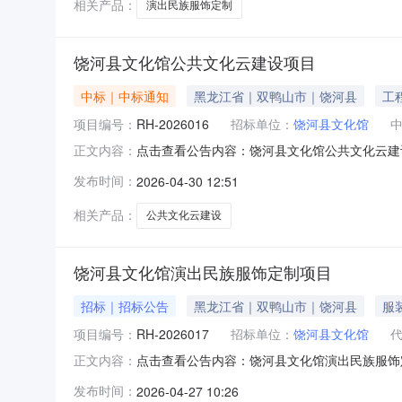
相关产品：
演出民族服饰定制
饶河县文化馆公共文化云建设项目
中标｜中标通知
黑龙江省｜双鸭山市｜饶河县
工
项目编号：
RH-2026016
招标单位：
饶河县文化馆
点击查看公告内容：饶河县文化馆公共文化云建设项
正文内容：
发布时间：
2026-04-30 12:51
相关产品：
公共文化云建设
饶河县文化馆演出民族服饰定制项目
招标｜招标公告
黑龙江省｜双鸭山市｜饶河县
服
项目编号：
RH-2026017
招标单位：
饶河县文化馆
点击查看公告内容：饶河县文化馆演出民族服饰定
正文内容：
发布时间：
2026-04-27 10:26