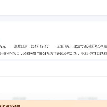
0万元
成立日期：
2017-12-15
企业地址：
北京市通州区漷县镇榆
更多招采信息