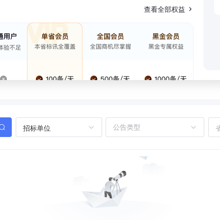
查看全部权益
招标单位