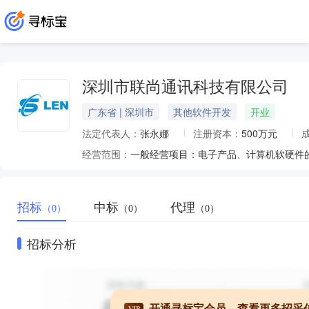
深圳市联尚通讯科技有限公司
广东省 | 深圳市
其他软件开发
开业
法定代表人：
张永娜
注册资本：
500万元
经营范围：
招标
中标
代理
（0）
（0）
（0）
招标分析
开通寻标宝会员，查看更多招采
VIP