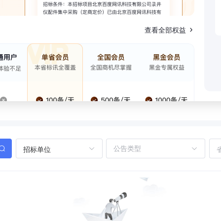
查看全部权益
招标单位