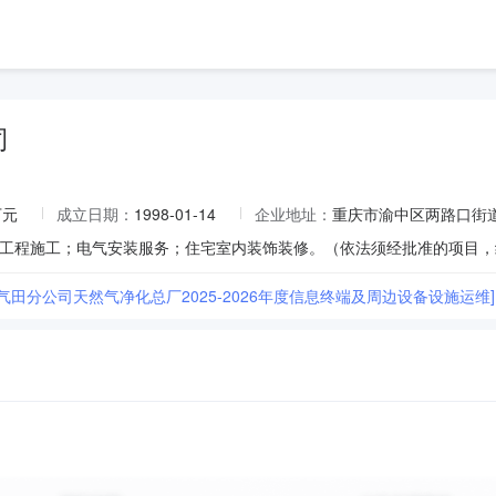
司
万元
成立日期：
1998-01-14
企业地址：
重庆市渝中区两路口街道重
气田分公司天然气净化总厂2025-2026年度信息终端及周边设备设施运维]