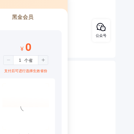
黑金会员
公众号
0
¥
支付后可进行选择生效省份