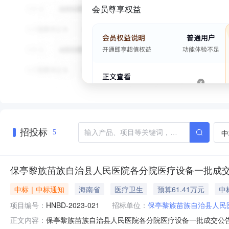
会员尊享权益
招投标
中
5
保亭黎族苗族自治县人民医院各分院医疗设备一批成
中标｜中标通知
海南省
医疗卫生
预算61.41万元
中
项目编号：
HNBD-2023-021
招标单位：
保亭黎族苗族自治县人民
保亭黎族苗族自治县人民医院各分院医疗设备一批成交公告一、项
正文内容：