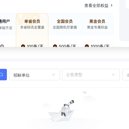
查看全部权益
招标单位