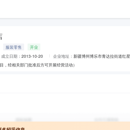
店
服装零售
开业
成立日期：
2013-10-20
企业地址：
新疆博州博乐市青达拉街道红星
目，经相关部门批准后方可开展经营活动）
更多招采信息