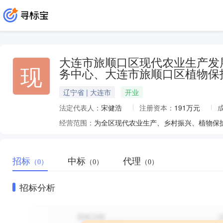
大连市旅顺口区现代农业生产发
现
务中心、大连市旅顺口区植物保
辽宁省 | 大连市
开业
法定代表人：
宋健浩
注册资本：
191万元
经营范围：
招标
中标
代理
（0）
（0）
（0）
招标分析