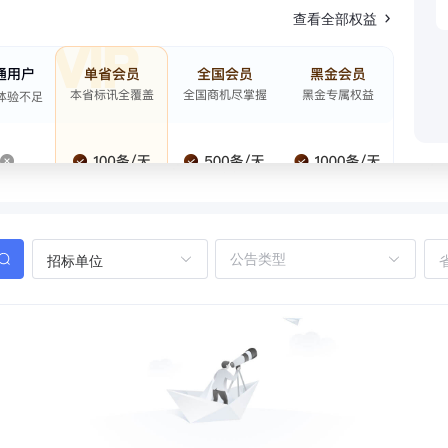
查看全部权益
招标单位